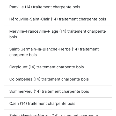
Ranville (14) traitement charpente bois
Hérouville-Saint-Clair (14) traitement charpente bois
Merville-Franceville-Plage (14) traitement charpente
bois
Saint-Germain-la-Blanche-Herbe (14) traitement
charpente bois
Carpiquet (14) traitement charpente bois
Colombelles (14) traitement charpente bois
Sommervieu (14) traitement charpente bois
Caen (14) traitement charpente bois
Saint-Manvieu-Norrey (14) traitement charpente