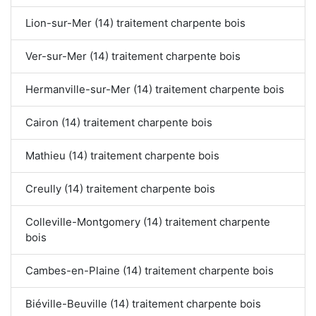
Lion-sur-Mer (14) traitement charpente bois
Ver-sur-Mer (14) traitement charpente bois
Hermanville-sur-Mer (14) traitement charpente bois
Cairon (14) traitement charpente bois
Mathieu (14) traitement charpente bois
Creully (14) traitement charpente bois
Colleville-Montgomery (14) traitement charpente
bois
Cambes-en-Plaine (14) traitement charpente bois
Biéville-Beuville (14) traitement charpente bois