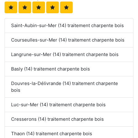
Saint-Aubin-sur-Mer (14) traitement charpente bois
Courseulles-sur-Mer (14) traitement charpente bois
Langrune-sur-Mer (14) traitement charpente bois
Basly (14) traitement charpente bois
Douvres-la-Délivrande (14) traitement charpente
bois
Luc-sur-Mer (14) traitement charpente bois
Cresserons (14) traitement charpente bois
Thaon (14) traitement charpente bois