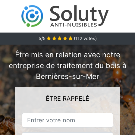
5/5
(
112
votes)
Être mis en relation avec notre
entreprise de traitement du bois à
Bernières-sur-Mer
ÊTRE RAPPELÉ