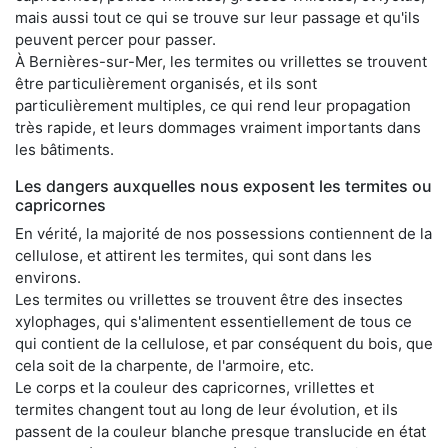
mais aussi tout ce qui se trouve sur leur passage et qu'ils
peuvent percer pour passer.
À Bernières-sur-Mer, les termites ou vrillettes se trouvent
être particulièrement organisés, et ils sont
particulièrement multiples, ce qui rend leur propagation
très rapide, et leurs dommages vraiment importants dans
les bâtiments.
Les dangers auxquelles nous exposent les termites ou
capricornes
En vérité, la majorité de nos possessions contiennent de la
cellulose, et attirent les termites, qui sont dans les
environs.
Les termites ou vrillettes se trouvent être des insectes
xylophages, qui s'alimentent essentiellement de tous ce
qui contient de la cellulose, et par conséquent du bois, que
cela soit de la charpente, de l'armoire, etc.
Le corps et la couleur des capricornes, vrillettes et
termites changent tout au long de leur évolution, et ils
passent de la couleur blanche presque translucide en état