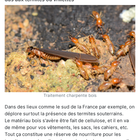
Traitement charpente bois
Dans des lieux comme le sud de la France par exemple, on
déplore surtout la présence des termites souterrains.
Le matériau bois s'avère être fait de cellulose, et il en va
de même pour vos vêtements, les sacs, les cahiers, etc.
Tout ça constitue une réserve de nourriture pour les