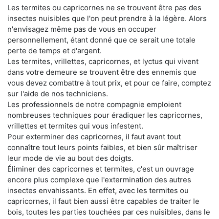
Les termites ou capricornes ne se trouvent être pas des
insectes nuisibles que l'on peut prendre à la légère. Alors
n'envisagez même pas de vous en occuper
personnellement, étant donné que ce serait une totale
perte de temps et d'argent.
Les termites, vrillettes, capricornes, et lyctus qui vivent
dans votre demeure se trouvent être des ennemis que
vous devez combattre à tout prix, et pour ce faire, comptez
sur l'aide de nos techniciens.
Les professionnels de notre compagnie emploient
nombreuses techniques pour éradiquer les capricornes,
vrillettes et termites qui vous infestent.
Pour exterminer des capricornes, il faut avant tout
connaître tout leurs points faibles, et bien sûr maîtriser
leur mode de vie au bout des doigts.
Éliminer des capricornes et termites, c'est un ouvrage
encore plus complexe que l'extermination des autres
insectes envahissants. En effet, avec les termites ou
capricornes, il faut bien aussi être capables de traiter le
bois, toutes les parties touchées par ces nuisibles, dans le