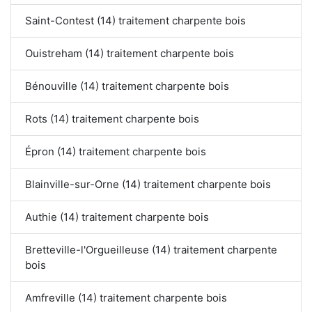
Saint-Contest (14) traitement charpente bois
Ouistreham (14) traitement charpente bois
Bénouville (14) traitement charpente bois
Rots (14) traitement charpente bois
Épron (14) traitement charpente bois
Blainville-sur-Orne (14) traitement charpente bois
Authie (14) traitement charpente bois
Bretteville-l'Orgueilleuse (14) traitement charpente
bois
Amfreville (14) traitement charpente bois