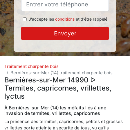
J'accepte les
conditions
et d'être rappelé
Envoyer
Traitement charpente bois
Bernières-sur-Mer (14) traitement charpente bois
Bernières-sur-Mer 14990 ᐅ
Termites, capricornes, vrillettes,
lyctus
À Bernières-sur-Mer (14) les méfaits liés à une
invasion de termites, vrillettes, capricornes
La présence des termites, capricornes, petites et grosses
vrillettes porte atteinte à sécurité de tous, vu qu'ils