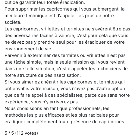
but de garantir leur totale éradication.
Pour supprimer les capricornes qui vous submergent, la
meilleure technique est d'appeler les pros de notre
société.
Les capricornes, vrillettes et termites ne s'avèrent être pas
des adversaires faciles à vaincre, c'est pour cela que vous
ne devez pas y prendre seul pour les éradiquer de votre
environnement de vie.
Parvenir à exterminer des termites ou vrillettes n'est pas
une tâche simple, mais la seule mission qui vous revient
dans une telle situation, c'est d'appeler les techniciens de
notre structure de désinsectisation.
Si vous aimeriez anéantir les capricornes et termites qui
ont envahis votre maison, vous n'avez pas d'autre option
que de faire appel à des spécialistes, parce que sans notre
expérience, vous n'y arriverez pas.
Nous choisissons en tant que professionnels, les
méthodes les plus efficaces et les plus radicales pour
éradiquer complètement toute présence de capricornes.
5
/ 5 (
112
votes)