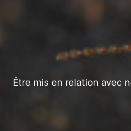
Être mis en relation avec 