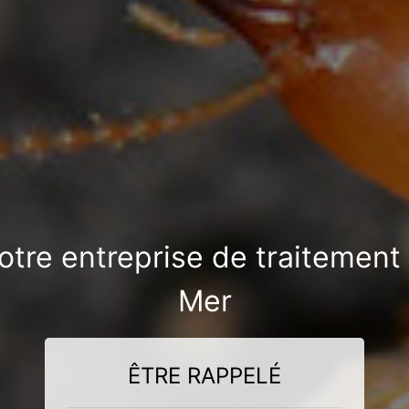
notre entreprise de traitement
Mer
ÊTRE RAPPELÉ