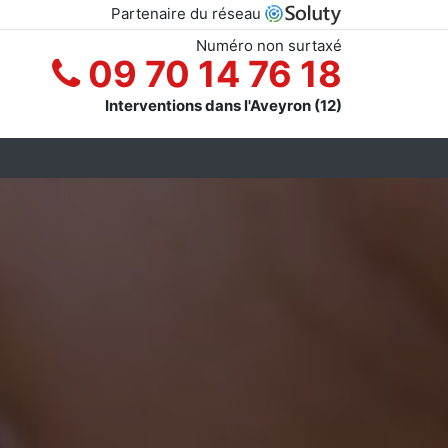
Partenaire du réseau
Numéro non surtaxé
09 70 14 76 18
Interventions dans l'Aveyron (12)