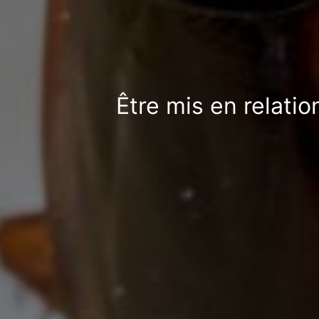
Être mis en relatio