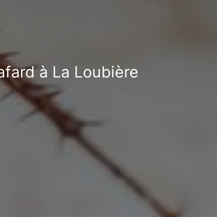
cafard à La Loubière