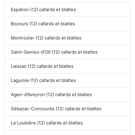
Espalion (12) cafards et blattes
Bozouls (12) cafards et blattes
Montrozier (12) cafards et blattes
Saint-Geniez-d'Olt (12) cafards et blattes
Laissac (12) cafards et blattes
Laguiole (12) cafards et blattes
Agen-d'Aveyron (12) cafards et blattes
Sébazac-Concourès (12) cafards et blattes
La Loubière (12) cafards et blattes