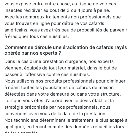
vous expose entre autre chose, au risque de voir ces
insectes récidiver au bout de 3 ou 4 jours à peine.
Avec les nombreux traitements non professionnels que
vous trouvez en ligne pour détruire vos cafards
américains, vous avez très peu de probabilités de parvenir
à éradiquer tous ces nuisibles.
Comment se déroule une éradication de cafards rayés
opérée par nos experts ?
Dans le cas d'une prestation d'urgence, nos experts
viennent équipés de tout leur matériel, dans le but de
passer à l'offensive contre ces nuisibles.
Nous utilisons nos produits professionnels pour diminuer
à néant toutes les populations de cafards de maison
détectées dans votre demeure ou dans votre structure.
Lorsque vous êtes d'accord avec le devis établi et la
stratégie préconisée par nos professionnels, nous
convenons avec vous de la date de la prestation.
Nos techniciens déterminent le traitement le plus adapté à
appliquer, en tenant compte des données recueillies lors