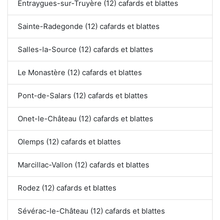
Entraygues-sur-Truyère (12) cafards et blattes
Sainte-Radegonde (12) cafards et blattes
Salles-la-Source (12) cafards et blattes
Le Monastère (12) cafards et blattes
Pont-de-Salars (12) cafards et blattes
Onet-le-Château (12) cafards et blattes
Olemps (12) cafards et blattes
Marcillac-Vallon (12) cafards et blattes
Rodez (12) cafards et blattes
Sévérac-le-Château (12) cafards et blattes