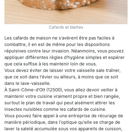
Cafards et blattes
Les cafards de maison ne s'avèrent être pas faciles à
combattre, il en est de même pour les dispositions
répulsives contre leur invasion. Néanmoins, vous pouvez
appliquer différentes règles d'hygiène simples et espérer
que cela suffise à les maintenir loin de vous.
Vous devez éviter de laisser votre vaisselle sale traîner,
que ce soit dans l'évier ou ailleurs, à moins que ce soit
dans le lave-vaisselle.
À Saint-Côme-d'Olt (12500), vous allez devoir veiller à
maintenir votre cuisine vraiment propre et bien rangée,
surtout le plan de travail qui peut aisément attirer les
insectes nuisibles comme les cafards de cuisine.
Vous pouvez faire appel à une entreprise de récurage de
manière périodique, dans l'optique qu'elle se charge de
laver la saleté accumulée sous vos appareils de cuisson,