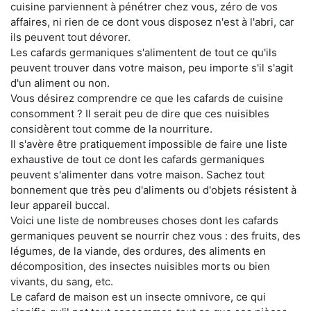
cuisine parviennent à pénétrer chez vous, zéro de vos
affaires, ni rien de ce dont vous disposez n'est à l'abri, car
ils peuvent tout dévorer.
Les cafards germaniques s'alimentent de tout ce qu'ils
peuvent trouver dans votre maison, peu importe s'il s'agit
d'un aliment ou non.
Vous désirez comprendre ce que les cafards de cuisine
consomment ? Il serait peu de dire que ces nuisibles
considèrent tout comme de la nourriture.
Il s'avère être pratiquement impossible de faire une liste
exhaustive de tout ce dont les cafards germaniques
peuvent s'alimenter dans votre maison. Sachez tout
bonnement que très peu d'aliments ou d'objets résistent à
leur appareil buccal.
Voici une liste de nombreuses choses dont les cafards
germaniques peuvent se nourrir chez vous : des fruits, des
légumes, de la viande, des ordures, des aliments en
décomposition, des insectes nuisibles morts ou bien
vivants, du sang, etc.
Le cafard de maison est un insecte omnivore, ce qui