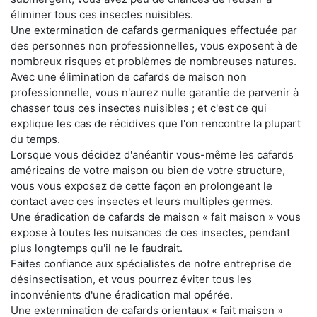
éliminer tous ces insectes nuisibles.
Une extermination de cafards germaniques effectuée par
des personnes non professionnelles, vous exposent à de
nombreux risques et problèmes de nombreuses natures.
Avec une élimination de cafards de maison non
professionnelle, vous n'aurez nulle garantie de parvenir à
chasser tous ces insectes nuisibles ; et c'est ce qui
explique les cas de récidives que l'on rencontre la plupart
du temps.
Lorsque vous décidez d'anéantir vous-même les cafards
américains de votre maison ou bien de votre structure,
vous vous exposez de cette façon en prolongeant le
contact avec ces insectes et leurs multiples germes.
Une éradication de cafards de maison « fait maison » vous
expose à toutes les nuisances de ces insectes, pendant
plus longtemps qu'il ne le faudrait.
Faites confiance aux spécialistes de notre entreprise de
désinsectisation, et vous pourrez éviter tous les
inconvénients d'une éradication mal opérée.
Une extermination de cafards orientaux « fait maison »