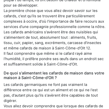
pour se développer.
La première chose que vous allez devoir savoir sur les
cafards, c'est qu'ils se trouvent être particulièrement
complexes à occire, d'où l'importance de faire recours aux
services d'une compagnie professionnelle comme la nôtre.
Les cafards américains s'avèrent être des nuisibles qui
s'alimentent de tout, absolument tout : aliments, fruits,
tissu, cuir, papier, sang, excréments, carcasse d'insectes
et même cafards de maison à Saint-Côme-d'Olt 12.
Il faut comprendre que même si le cafard rayé aime
l'humidité, il préfère pondre ses œufs dans un endroit sec
et suffisamment solide à Saint-Côme-d'Olt.
De quoi s'alimentent les cafards de maison dans votre
maison à Saint-Côme-d'Olt ?
Les cafards germaniques ne font pas vraiment la
différence entre ce qui est un aliment et ce qui ne l'est
pas, d'autant plus qu'ils s'avèrent être capables de tout
digérer.
Vous allez devoir comprendre que lorsque des cafards de