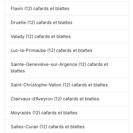
Flavin (12) cafards et blattes
Druelle (12) cafards et blattes
Valady (12) cafards et blattes
Luc-la-Primaube (12) cafards et blattes
Sainte-Geneviève-sur-Argence (12) cafards et
blattes
Saint-Christophe-Vallon (12) cafards et blattes
Clairvaux-d'Aveyron (12) cafards et blattes
Moyrazès (12) cafards et blattes
Salles-Curan (12) cafards et blattes