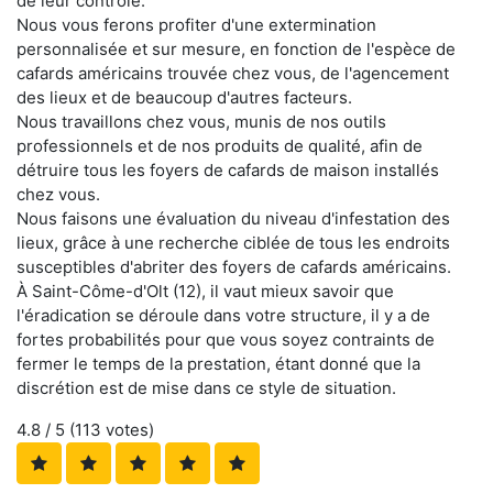
de leur contrôle.
Nous vous ferons profiter d'une extermination
personnalisée et sur mesure, en fonction de l'espèce de
cafards américains trouvée chez vous, de l'agencement
des lieux et de beaucoup d'autres facteurs.
Nous travaillons chez vous, munis de nos outils
professionnels et de nos produits de qualité, afin de
détruire tous les foyers de cafards de maison installés
chez vous.
Nous faisons une évaluation du niveau d'infestation des
lieux, grâce à une recherche ciblée de tous les endroits
susceptibles d'abriter des foyers de cafards américains.
À Saint-Côme-d'Olt (12), il vaut mieux savoir que
l'éradication se déroule dans votre structure, il y a de
fortes probabilités pour que vous soyez contraints de
fermer le temps de la prestation, étant donné que la
discrétion est de mise dans ce style de situation.
4.8
/ 5 (
113
votes)