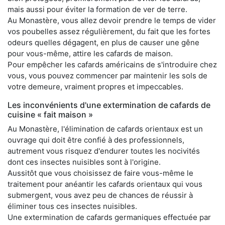
mais aussi pour éviter la formation de ver de terre.
Au Monastère, vous allez devoir prendre le temps de vider
vos poubelles assez régulièrement, du fait que les fortes
odeurs quelles dégagent, en plus de causer une gêne
pour vous-même, attire les cafards de maison.
Pour empêcher les cafards américains de s'introduire chez
vous, vous pouvez commencer par maintenir les sols de
votre demeure, vraiment propres et impeccables.
Les inconvénients d'une extermination de cafards de
cuisine « fait maison »
Au Monastère, l'élimination de cafards orientaux est un
ouvrage qui doit être confié à des professionnels,
autrement vous risquez d'endurer toutes les nocivités
dont ces insectes nuisibles sont à l'origine.
Aussitôt que vous choisissez de faire vous-même le
traitement pour anéantir les cafards orientaux qui vous
submergent, vous avez peu de chances de réussir à
éliminer tous ces insectes nuisibles.
Une extermination de cafards germaniques effectuée par