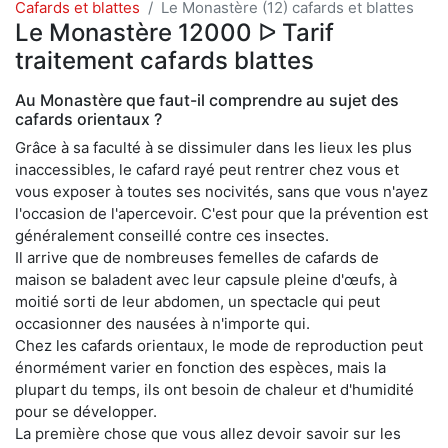
Cafards et blattes
Le Monastère (12) cafards et blattes
Le Monastère 12000 ᐅ Tarif
traitement cafards blattes
Au Monastère que faut-il comprendre au sujet des
cafards orientaux ?
Grâce à sa faculté à se dissimuler dans les lieux les plus
inaccessibles, le cafard rayé peut rentrer chez vous et
vous exposer à toutes ses nocivités, sans que vous n'ayez
l'occasion de l'apercevoir. C'est pour que la prévention est
généralement conseillé contre ces insectes.
Il arrive que de nombreuses femelles de cafards de
maison se baladent avec leur capsule pleine d'œufs, à
moitié sorti de leur abdomen, un spectacle qui peut
occasionner des nausées à n'importe qui.
Chez les cafards orientaux, le mode de reproduction peut
énormément varier en fonction des espèces, mais la
plupart du temps, ils ont besoin de chaleur et d'humidité
pour se développer.
La première chose que vous allez devoir savoir sur les