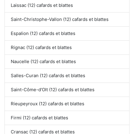
Laissac (12) cafards et blattes
Saint-Christophe-Vallon (12) cafards et blattes
Espalion (12) cafards et blattes
Rignac (12) cafards et blattes
Naucelle (12) cafards et blattes
Salles-Curan (12) cafards et blattes
Saint-Côme-d'Olt (12) cafards et blattes
Rieupeyroux (12) cafards et blattes
Firmi (12) cafards et blattes
Cransac (12) cafards et blattes