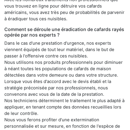
vous trouvez en ligne pour détruire vos cafards
américains, vous avez très peu de probabilités de parvenir
à éradiquer tous ces nuisibles.
Comment se déroule une éradication de cafards rayés
opérée par nos experts ?
Dans le cas d'une prestation d'urgence, nos experts
viennent équipés de tout leur matériel, dans le but de
passer à l'offensive contre ces nuisibles.
Nous utilisons nos produits professionnels pour diminuer
à néant toutes les populations de cafards de maison
détectées dans votre demeure ou dans votre structure.
Lorsque vous êtes d'accord avec le devis établi et la
stratégie préconisée par nos professionnels, nous
convenons avec vous de la date de la prestation.
Nos techniciens déterminent le traitement le plus adapté à
appliquer, en tenant compte des données recueillies lors
de leur contrôle.
Nous vous ferons profiter d'une extermination
personnalisée et sur mesure, en fonction de l'espèce de