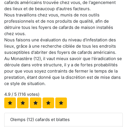
cafards américains trouvée chez vous, de l'agencement
des lieux et de beaucoup d'autres facteurs.
Nous travaillons chez vous, munis de nos outils
professionnels et de nos produits de qualité, afin de
détruire tous les foyers de cafards de maison installés
chez vous.
Nous faisons une évaluation du niveau d'infestation des
lieux, grâce à une recherche ciblée de tous les endroits
susceptibles d'abriter des foyers de cafards américains.
Au Monastère (12), il vaut mieux savoir que l'éradication se
déroule dans votre structure, il y a de fortes probabilités
pour que vous soyez contraints de fermer le temps de la
prestation, étant donné que la discrétion est de mise dans
ce style de situation.
4.9
/ 5 (
116
votes)
Olemps (12) cafards et blattes