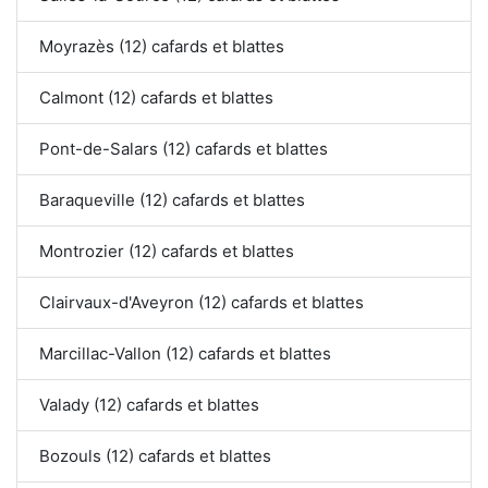
Moyrazès (12) cafards et blattes
Calmont (12) cafards et blattes
Pont-de-Salars (12) cafards et blattes
Baraqueville (12) cafards et blattes
Montrozier (12) cafards et blattes
Clairvaux-d'Aveyron (12) cafards et blattes
Marcillac-Vallon (12) cafards et blattes
Valady (12) cafards et blattes
Bozouls (12) cafards et blattes