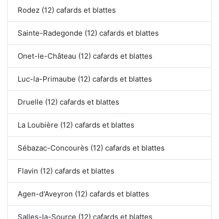
Rodez (12) cafards et blattes
Sainte-Radegonde (12) cafards et blattes
Onet-le-Château (12) cafards et blattes
Luc-la-Primaube (12) cafards et blattes
Druelle (12) cafards et blattes
La Loubière (12) cafards et blattes
Sébazac-Concourès (12) cafards et blattes
Flavin (12) cafards et blattes
Agen-d'Aveyron (12) cafards et blattes
Salles-la-Source (12) cafards et blattes