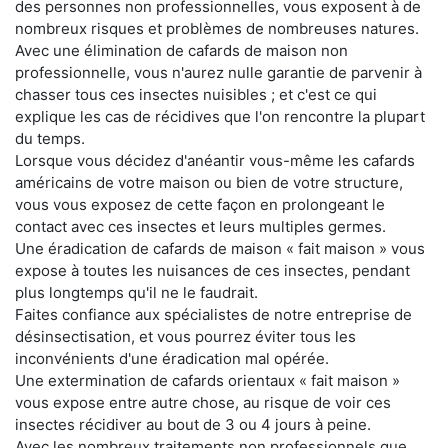
des personnes non professionnelles, vous exposent à de
nombreux risques et problèmes de nombreuses natures.
Avec une élimination de cafards de maison non
professionnelle, vous n'aurez nulle garantie de parvenir à
chasser tous ces insectes nuisibles ; et c'est ce qui
explique les cas de récidives que l'on rencontre la plupart
du temps.
Lorsque vous décidez d'anéantir vous-même les cafards
américains de votre maison ou bien de votre structure,
vous vous exposez de cette façon en prolongeant le
contact avec ces insectes et leurs multiples germes.
Une éradication de cafards de maison « fait maison » vous
expose à toutes les nuisances de ces insectes, pendant
plus longtemps qu'il ne le faudrait.
Faites confiance aux spécialistes de notre entreprise de
désinsectisation, et vous pourrez éviter tous les
inconvénients d'une éradication mal opérée.
Une extermination de cafards orientaux « fait maison »
vous expose entre autre chose, au risque de voir ces
insectes récidiver au bout de 3 ou 4 jours à peine.
Avec les nombreux traitements non professionnels que