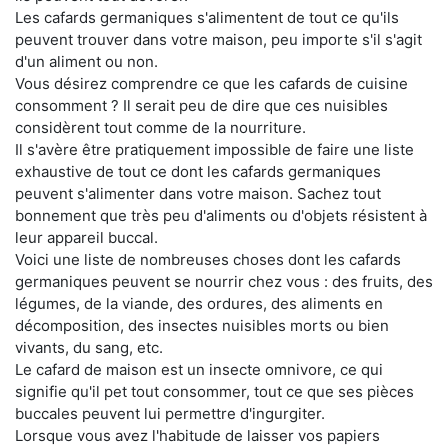
Les cafards germaniques s'alimentent de tout ce qu'ils
peuvent trouver dans votre maison, peu importe s'il s'agit
d'un aliment ou non.
Vous désirez comprendre ce que les cafards de cuisine
consomment ? Il serait peu de dire que ces nuisibles
considèrent tout comme de la nourriture.
Il s'avère être pratiquement impossible de faire une liste
exhaustive de tout ce dont les cafards germaniques
peuvent s'alimenter dans votre maison. Sachez tout
bonnement que très peu d'aliments ou d'objets résistent à
leur appareil buccal.
Voici une liste de nombreuses choses dont les cafards
germaniques peuvent se nourrir chez vous : des fruits, des
légumes, de la viande, des ordures, des aliments en
décomposition, des insectes nuisibles morts ou bien
vivants, du sang, etc.
Le cafard de maison est un insecte omnivore, ce qui
signifie qu'il pet tout consommer, tout ce que ses pièces
buccales peuvent lui permettre d'ingurgiter.
Lorsque vous avez l'habitude de laisser vos papiers