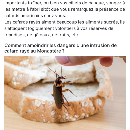
importants traîner, ou bien vos billets de banque, songez à
les mettre à l'abri sitôt que vous remarquez la présence de
cafards américains chez vous.
Les cafards rayés aiment beaucoup les aliments sucrés, ils
s'attaquent logiquement volontiers à vos réserves de
friandises, de gâteaux, de fruits, etc.
Comment amoindrir les dangers d'une intrusion de
cafard rayé au Monastère ?