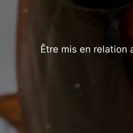
Être mis en relation