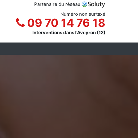
Partenaire du réseau
Numéro non surtaxé
09 70 14 76 18
Interventions dans l'Aveyron (12)