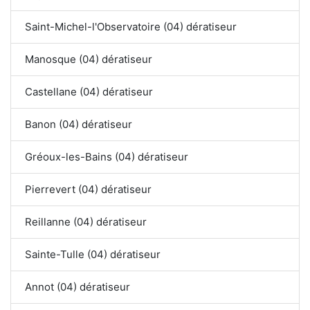
Saint-Michel-l'Observatoire (04) dératiseur
Manosque (04) dératiseur
Castellane (04) dératiseur
Banon (04) dératiseur
Gréoux-les-Bains (04) dératiseur
Pierrevert (04) dératiseur
Reillanne (04) dératiseur
Sainte-Tulle (04) dératiseur
Annot (04) dératiseur