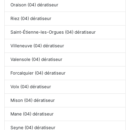
Oraison (04) dératiseur
Riez (04) dératiseur
Saint-Étienne-les-Orgues (04) dératiseur
Villeneuve (04) dératiseur
Valensole (04) dératiseur
Forcalquier (04) dératiseur
Volx (04) dératiseur
Mison (04) dératiseur
Mane (04) dératiseur
Seyne (04) dératiseur