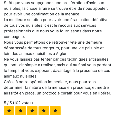
Sitôt que vous soupçonnez une prolifération d'animaux
nuisibles, la chose à faire se trouve être de nous appeler,
pour avoir une confirmation de la menace.
La meilleure solution pour avoir une éradication définitive
de tous vos nuisibles, c'est le recours aux services
professionnels que nous vous fournissons dans notre
compagnie.
Nous vous permettons de retrouver vite une demeure
débarrassée de tous rongeurs, pour une vie paisible et
loin des animaux nuisibles à Aiglun.
Ne vous laissez pas tenter par ces techniques artisanales
qui ont l'air simple à réaliser, mais qui au final vous perdent
le temps et vous exposent davantage à la présence de ces
animaux nuisibles.
Grâce à notre opération immédiate, nous pourrons
déterminer la nature de la menace en présence, et mettre
aussitôt en place, un protocole curatif pour vous en libérer.
5
/ 5 (
102
votes)