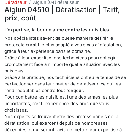
Dératiseur
Aiglun (04) dératiseur
Aiglun 04510 | Dératisation | Tarif,
prix, coût
L'expertise, la bonne arme contre les nuisibles
Nos spécialistes savent de quelle manière définir le
protocole curatif le plus adapté à votre cas d'infestation,
grâce à leur expérience dans le domaine.
Grâce à leur expertise, nos techniciens pourront agir
promptement face à n'importe quelle situation avec les
nuisibles.
Grâce à la pratique, nos techniciens ont eu le temps de se
perfectionner dans leur métier de dératiseur, ce qui les
rend redoutables contre tout rongeur.
Pour combattre les nuisibles, l'une des armes les plus
importantes, c'est l'expérience des pros que vous
choisissez.
Nos experts se trouvent être des professionnels de la
dératisation, qui exercent depuis de nombreuses
décennies et qui seront ravis de mettre leur expertise à