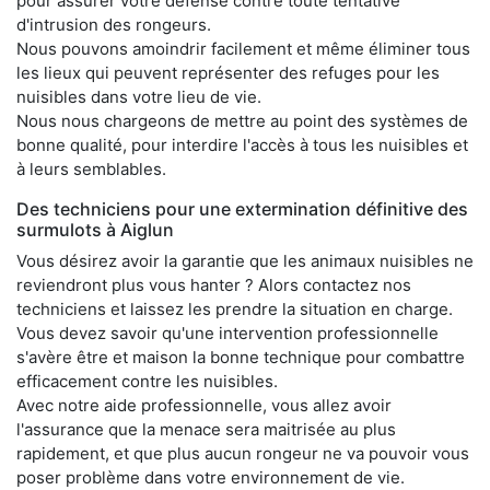
pour assurer votre défense contre toute tentative
d'intrusion des rongeurs.
Nous pouvons amoindrir facilement et même éliminer tous
les lieux qui peuvent représenter des refuges pour les
nuisibles dans votre lieu de vie.
Nous nous chargeons de mettre au point des systèmes de
bonne qualité, pour interdire l'accès à tous les nuisibles et
à leurs semblables.
Des techniciens pour une extermination définitive des
surmulots à Aiglun
Vous désirez avoir la garantie que les animaux nuisibles ne
reviendront plus vous hanter ? Alors contactez nos
techniciens et laissez les prendre la situation en charge.
Vous devez savoir qu'une intervention professionnelle
s'avère être et maison la bonne technique pour combattre
efficacement contre les nuisibles.
Avec notre aide professionnelle, vous allez avoir
l'assurance que la menace sera maitrisée au plus
rapidement, et que plus aucun rongeur ne va pouvoir vous
poser problème dans votre environnement de vie.