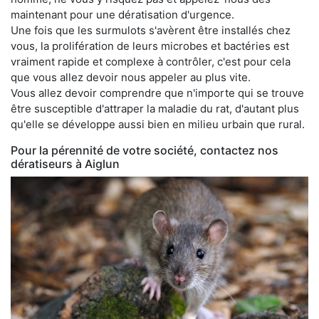
maintenant pour une dératisation d'urgence.
Une fois que les surmulots s'avèrent être installés chez
vous, la prolifération de leurs microbes et bactéries est
vraiment rapide et complexe à contrôler, c'est pour cela
que vous allez devoir nous appeler au plus vite.
Vous allez devoir comprendre que n'importe qui se trouve
être susceptible d'attraper la maladie du rat, d'autant plus
qu'elle se développe aussi bien en milieu urbain que rural.
Pour la pérennité de votre société, contactez nos
dératiseurs à Aiglun