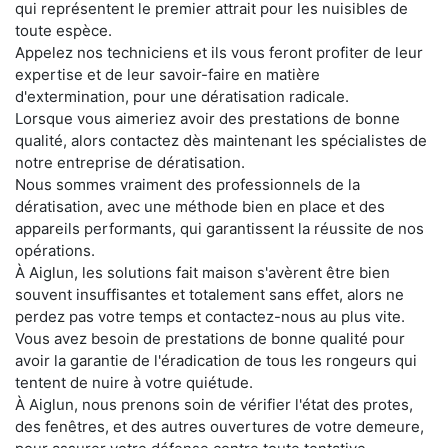
qui représentent le premier attrait pour les nuisibles de
toute espèce.
Appelez nos techniciens et ils vous feront profiter de leur
expertise et de leur savoir-faire en matière
d'extermination, pour une dératisation radicale.
Lorsque vous aimeriez avoir des prestations de bonne
qualité, alors contactez dès maintenant les spécialistes de
notre entreprise de dératisation.
Nous sommes vraiment des professionnels de la
dératisation, avec une méthode bien en place et des
appareils performants, qui garantissent la réussite de nos
opérations.
À Aiglun, les solutions fait maison s'avèrent être bien
souvent insuffisantes et totalement sans effet, alors ne
perdez pas votre temps et contactez-nous au plus vite.
Vous avez besoin de prestations de bonne qualité pour
avoir la garantie de l'éradication de tous les rongeurs qui
tentent de nuire à votre quiétude.
À Aiglun, nous prenons soin de vérifier l'état des protes,
des fenêtres, et des autres ouvertures de votre demeure,