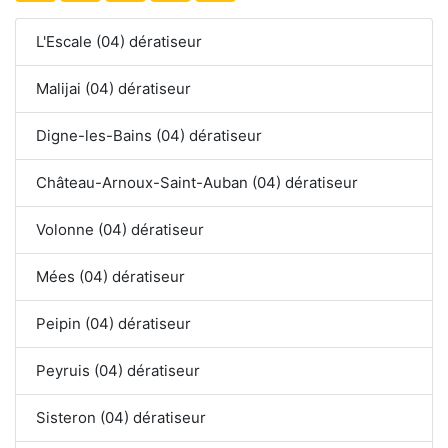
L'Escale (04) dératiseur
Malijai (04) dératiseur
Digne-les-Bains (04) dératiseur
Château-Arnoux-Saint-Auban (04) dératiseur
Volonne (04) dératiseur
Mées (04) dératiseur
Peipin (04) dératiseur
Peyruis (04) dératiseur
Sisteron (04) dératiseur