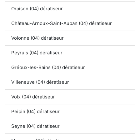
Oraison (04) dératiseur
Château-Arnoux-Saint-Auban (04) dératiseur
Volonne (04) dératiseur
Peyruis (04) dératiseur
Gréoux-les-Bains (04) dératiseur
Villeneuve (04) dératiseur
Volx (04) dératiseur
Peipin (04) dératiseur
Seyne (04) dératiseur