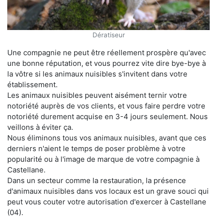
Dératiseur
Une compagnie ne peut être réellement prospère qu'avec
une bonne réputation, et vous pourrez vite dire bye-bye à
la vôtre si les animaux nuisibles s'invitent dans votre
établissement.
Les animaux nuisibles peuvent aisément ternir votre
notoriété auprès de vos clients, et vous faire perdre votre
notoriété durement acquise en 3-4 jours seulement. Nous
veillons à éviter ça.
Nous éliminons tous vos animaux nuisibles, avant que ces
derniers n'aient le temps de poser problème à votre
popularité ou à l'image de marque de votre compagnie à
Castellane.
Dans un secteur comme la restauration, la présence
d'animaux nuisibles dans vos locaux est un grave souci qui
peut vous couter votre autorisation d'exercer à Castellane
(04).