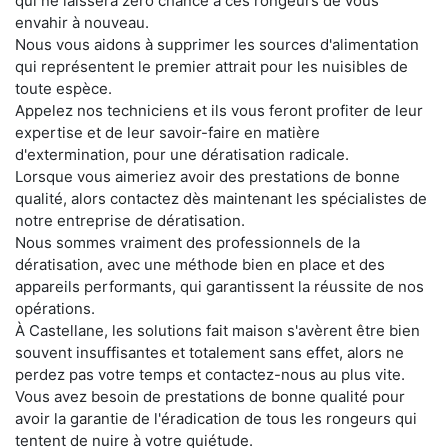
qui ne laissera zéro chance à ces rongeurs de vous
envahir à nouveau.
Nous vous aidons à supprimer les sources d'alimentation
qui représentent le premier attrait pour les nuisibles de
toute espèce.
Appelez nos techniciens et ils vous feront profiter de leur
expertise et de leur savoir-faire en matière
d'extermination, pour une dératisation radicale.
Lorsque vous aimeriez avoir des prestations de bonne
qualité, alors contactez dès maintenant les spécialistes de
notre entreprise de dératisation.
Nous sommes vraiment des professionnels de la
dératisation, avec une méthode bien en place et des
appareils performants, qui garantissent la réussite de nos
opérations.
À Castellane, les solutions fait maison s'avèrent être bien
souvent insuffisantes et totalement sans effet, alors ne
perdez pas votre temps et contactez-nous au plus vite.
Vous avez besoin de prestations de bonne qualité pour
avoir la garantie de l'éradication de tous les rongeurs qui
tentent de nuire à votre quiétude.