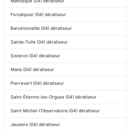
Manosque (04) dératiseur
Forcalquier (04) dératiseur
Barcelonnette (04) dératiseur
Sainte-Tulle (04) dératiseur
Sisteron (04) dératiseur
Mane (04) dératiseur
Pierrevert (04) dératiseur
Saint-Étienne-les-Orgues (04) dératiseur
Saint-Michel-l'Observatoire (04) dératiseur
Jausiers (04) dératiseur