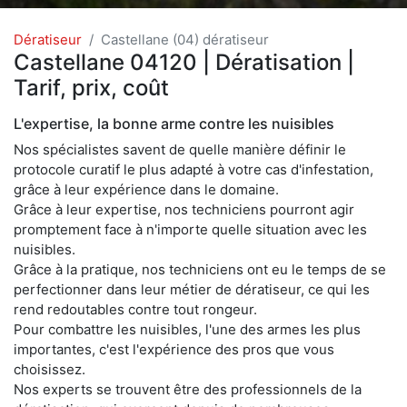
Dératiseur
Castellane (04) dératiseur
Castellane 04120 | Dératisation |
Tarif, prix, coût
L'expertise, la bonne arme contre les nuisibles
Nos spécialistes savent de quelle manière définir le
protocole curatif le plus adapté à votre cas d'infestation,
grâce à leur expérience dans le domaine.
Grâce à leur expertise, nos techniciens pourront agir
promptement face à n'importe quelle situation avec les
nuisibles.
Grâce à la pratique, nos techniciens ont eu le temps de se
perfectionner dans leur métier de dératiseur, ce qui les
rend redoutables contre tout rongeur.
Pour combattre les nuisibles, l'une des armes les plus
importantes, c'est l'expérience des pros que vous
choisissez.
Nos experts se trouvent être des professionnels de la