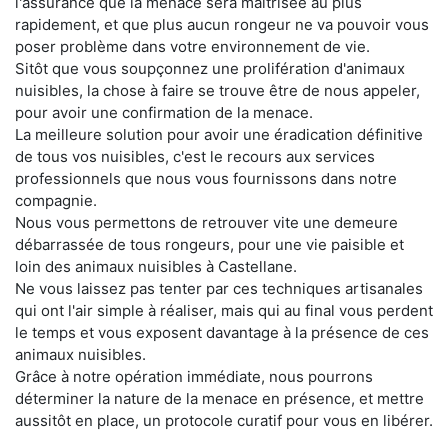
l'assurance que la menace sera maitrisée au plus
rapidement, et que plus aucun rongeur ne va pouvoir vous
poser problème dans votre environnement de vie.
Sitôt que vous soupçonnez une prolifération d'animaux
nuisibles, la chose à faire se trouve être de nous appeler,
pour avoir une confirmation de la menace.
La meilleure solution pour avoir une éradication définitive
de tous vos nuisibles, c'est le recours aux services
professionnels que nous vous fournissons dans notre
compagnie.
Nous vous permettons de retrouver vite une demeure
débarrassée de tous rongeurs, pour une vie paisible et
loin des animaux nuisibles à Castellane.
Ne vous laissez pas tenter par ces techniques artisanales
qui ont l'air simple à réaliser, mais qui au final vous perdent
le temps et vous exposent davantage à la présence de ces
animaux nuisibles.
Grâce à notre opération immédiate, nous pourrons
déterminer la nature de la menace en présence, et mettre
aussitôt en place, un protocole curatif pour vous en libérer.