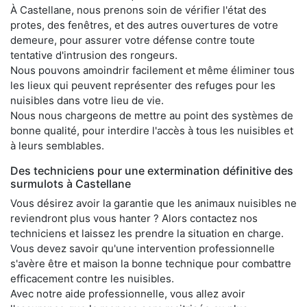
À Castellane, nous prenons soin de vérifier l'état des
protes, des fenêtres, et des autres ouvertures de votre
demeure, pour assurer votre défense contre toute
tentative d'intrusion des rongeurs.
Nous pouvons amoindrir facilement et même éliminer tous
les lieux qui peuvent représenter des refuges pour les
nuisibles dans votre lieu de vie.
Nous nous chargeons de mettre au point des systèmes de
bonne qualité, pour interdire l'accès à tous les nuisibles et
à leurs semblables.
Des techniciens pour une extermination définitive des
surmulots à Castellane
Vous désirez avoir la garantie que les animaux nuisibles ne
reviendront plus vous hanter ? Alors contactez nos
techniciens et laissez les prendre la situation en charge.
Vous devez savoir qu'une intervention professionnelle
s'avère être et maison la bonne technique pour combattre
efficacement contre les nuisibles.
Avec notre aide professionnelle, vous allez avoir