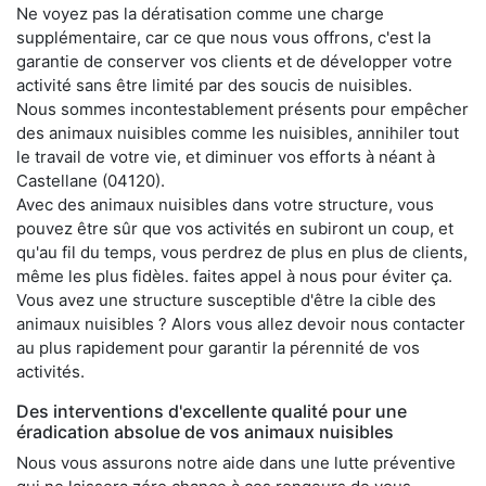
Ne voyez pas la dératisation comme une charge
supplémentaire, car ce que nous vous offrons, c'est la
garantie de conserver vos clients et de développer votre
activité sans être limité par des soucis de nuisibles.
Nous sommes incontestablement présents pour empêcher
des animaux nuisibles comme les nuisibles, annihiler tout
le travail de votre vie, et diminuer vos efforts à néant à
Castellane (04120).
Avec des animaux nuisibles dans votre structure, vous
pouvez être sûr que vos activités en subiront un coup, et
qu'au fil du temps, vous perdrez de plus en plus de clients,
même les plus fidèles. faites appel à nous pour éviter ça.
Vous avez une structure susceptible d'être la cible des
animaux nuisibles ? Alors vous allez devoir nous contacter
au plus rapidement pour garantir la pérennité de vos
activités.
Des interventions d'excellente qualité pour une
éradication absolue de vos animaux nuisibles
Nous vous assurons notre aide dans une lutte préventive