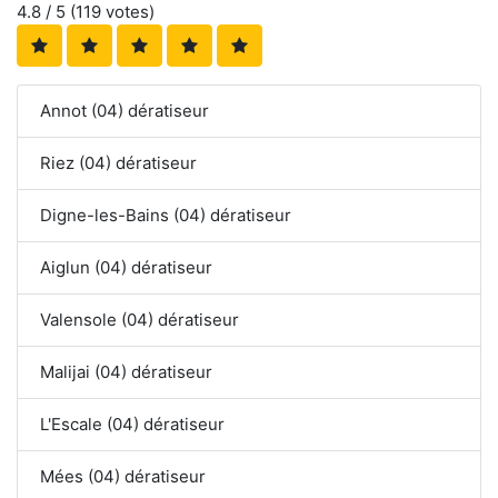
4.8
/ 5 (
119
votes)
Annot (04) dératiseur
Riez (04) dératiseur
Digne-les-Bains (04) dératiseur
Aiglun (04) dératiseur
Valensole (04) dératiseur
Malijai (04) dératiseur
L'Escale (04) dératiseur
Mées (04) dératiseur