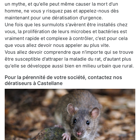
un mythe, et qu'elle peut même causer la mort d'un
homme, ne vous y risquez pas et appelez-nous dès
maintenant pour une dératisation d'urgence.
Une fois que les surmulots s'avèrent être installés chez
vous, la prolifération de leurs microbes et bactéries est
vraiment rapide et complexe à contrôler, c'est pour cela
que vous allez devoir nous appeler au plus vite.
Vous allez devoir comprendre que n'importe qui se trouve
être susceptible d'attraper la maladie du rat, d'autant plus
qu'elle se développe aussi bien en milieu urbain que rural.
Pour la pérennité de votre société, contactez nos
dératiseurs à Castellane