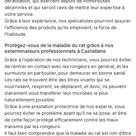
dératisation, qui exercent depuis de nombreuses
décennies et qui seront ravis de mettre leur expertise à
votre service.
Grâce à leur expérience, nos spécialistes pourront assurer
l'efficience des produits qu'ils emploient, la force de
l'habitude.
Protégez-vous de la maladie du rat grâce à nos
exterminateurs professionnels à Castellane
Grâce à l'opération de nos techniciens, vous pourrez éviter
de rentrer en contact avec les rongeurs en général, et les
surmulots en particulier, pour demeurer en bonne santé.
Les rats se trouvent être des êtres vivants qui se
nourrissent, respirent, se déplacent, et donc, ils peuvent
clairement vous transférer leur microbes le plus
naturellement possible.
Grâce à une prestation protectrice de nos experts, vous
pourrez éviter le problème avant qu'il ne se pose, et être
de cette façon protégé efficacement contre les maux
transmis par les rongeurs.
Il faut bien comprendre que la maladie du rat est loin d'être