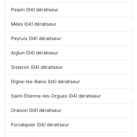
Peipin (04) dératiseur
Mées (04) dératiseur
Peyruis (04) dératiseur
Aiglun (04) dératiseur
Sisteron (04) dératiseur
Digne-les-Bains (04) dératiseur
Saint-Étienne-les-Orgues (04) dératiseur
Oraison (04) dératiseur
Forcalquier (04) dératiseur