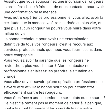
Aussitôt que vous soupçonnez une incursion de rongeurs,
la première chose à faire est de nous contacter, pour avoir
une confirmation de la menace.
Avec notre expérience professionnelle, vous allez avoir la
certitude que la menace va être maitrisée au plus vite, et
que plus aucun rongeur ne pourra vous nuire dans votre
milieu de vie.
La bonne technique pour avoir une extermination
définitive de tous vos rongeurs, c'est le recours aux
services professionnels que nous vous fournissons dans
notre compagnie.
Vous voulez avoir la garantie que les rongeurs ne
reviendront plus vous hanter ? Alors contactez nos
professionnels et laissez les prendre la situation en
charge.
Vous allez devoir savoir qu'une opération professionnelle
s'avère être et villa la bonne solution pour combattre
efficacement contre les rongeurs.
Vous êtes face à une incursion de surmulots ou de souris ?
Ce n'est clairement pas le moment de céder à la panique,
contactez tout bonnement les spécialistes de notre