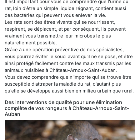
Il est important pour vous de comprendre que l'urine du
rat, loin d'être un simple liquide régnant, contient aussi
des bactéries qui peuvent vous enlever la vie.
Les rats sont des êtres vivants qui se nourrissent,
respirent, se déplacent, et par conséquent, ils peuvent
vraiment vous transmettre leur microbes le plus
naturellement possible.
Grâce à une opération préventive de nos spécialistes,
vous pourrez éviter le souci avant qu'il ne se pose, et être
ainsi protégé facilement contre les maux transmis par les
animaux nuisibles à Château-Arnoux-Saint-Auban.
Vous devez comprendre que n'importe qui se trouve être
susceptible d'attraper la maladie du rat, d'autant plus
qu'elle se développe aussi bien en milieu urbain que rural.
Des interventions de qualité pour une élimination
complète de vos rongeurs à Château-Arnoux-Saint-
Auban