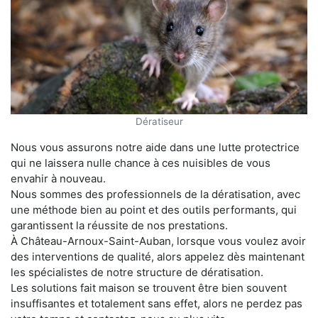
Dératiseur
Nous vous assurons notre aide dans une lutte protectrice
qui ne laissera nulle chance à ces nuisibles de vous
envahir à nouveau.
Nous sommes des professionnels de la dératisation, avec
une méthode bien au point et des outils performants, qui
garantissent la réussite de nos prestations.
À Château-Arnoux-Saint-Auban, lorsque vous voulez avoir
des interventions de qualité, alors appelez dès maintenant
les spécialistes de notre structure de dératisation.
Les solutions fait maison se trouvent être bien souvent
insuffisantes et totalement sans effet, alors ne perdez pas