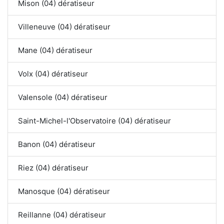
Mison (04) dératiseur
Villeneuve (04) dératiseur
Mane (04) dératiseur
Volx (04) dératiseur
Valensole (04) dératiseur
Saint-Michel-l'Observatoire (04) dératiseur
Banon (04) dératiseur
Riez (04) dératiseur
Manosque (04) dératiseur
Reillanne (04) dératiseur