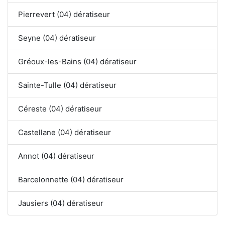
Pierrevert (04) dératiseur
Seyne (04) dératiseur
Gréoux-les-Bains (04) dératiseur
Sainte-Tulle (04) dératiseur
Céreste (04) dératiseur
Castellane (04) dératiseur
Annot (04) dératiseur
Barcelonnette (04) dératiseur
Jausiers (04) dératiseur