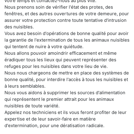
votre temps et contactez-nous au plus vite.
Nous prenons soin de vérifier l'état des protes, des
fenêtres, et des autres ouvertures de votre demeure, pour
assurer votre protection contre toute tentative d'intrusion
des nuisibles.
Vous avez besoin d'opérations de bonne qualité pour avoir
la garantie de l'extermination de tous les animaux nuisibles
qui tentent de nuire à votre quiétude.
Nous allons pouvoir amoindrir efficacement et même
éradiquer tous les lieux qui peuvent représenter des
refuges pour les nuisibles dans votre lieu de vie.
Nous nous chargeons de mettre en place des systèmes de
bonne qualité, pour interdire l'accès à tous les nuisibles et
à leurs semblables.
Nous vous aidons à supprimer les sources d'alimentation
qui représentent le premier attrait pour les animaux
nuisibles de toute variété.
Appelez nos techniciens et ils vous feront profiter de leur
expertise et de leur savoir-faire en matière
d'extermination, pour une dératisation radicale.