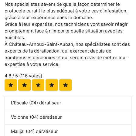
Nos spécialistes savent de quelle façon déterminer le
protocole curatif le plus adéquat à votre cas d'infestation,
grâce à leur expérience dans le domaine.
Grâce à leur expertise, nos techniciens vont savoir réagir
promptement face à n'importe quelle situation avec les
nuisibles.
À Château-Arnoux-Saint-Auban, nos spécialistes sont des
experts de la dératisation, qui exercent depuis de
nombreuses décennies et qui seront ravis de mettre leur
expertise à votre service.
4.8
/ 5 (
116
votes)
L'Escale (04) dératiseur
Volonne (04) dératiseur
Malijai (04) dératiseur