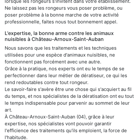
lorsque les rongeurs s'invitent dans votre établissement.
Ne laissez pas les rongeurs vous poser problème, ou
poser problème à la bonne marche de votre activité
professionnelle, faites nous tout bonnement appel.
L'expertise, la bonne arme contre les animaux
nuisibles à Château-Arnoux-Saint-Auban
Nous savons que les traitements et les techniques
utilisées pour une espèce d'animaux nuisibles, ne
fonctionnent pas forcément avec une autre.
Grâce à la pratique, nos experts ont eu le temps de se
perfectionner dans leur métier de dératiseur, ce qui les
rend redoutables contre tout rongeur.
Le savoir-faire s'avère être une chose qui s'acquiert au fil
du temps, et nos spécialistes de la dératisation ont eu tout
le temps indispensable pour parvenir au sommet de leur
art.
À Château-Arnoux-Saint-Auban (04), grâce à leur
expertise, nos spécialistes vont pouvoir garantir
l'efficience des traitements qu'ils emploient, la force de
l'habitude.