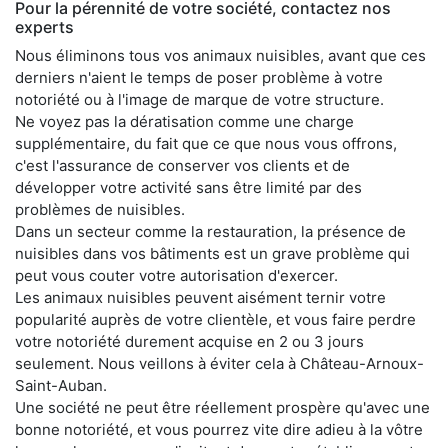
Pour la pérennité de votre société, contactez nos
experts
Nous éliminons tous vos animaux nuisibles, avant que ces
derniers n'aient le temps de poser problème à votre
notoriété ou à l'image de marque de votre structure.
Ne voyez pas la dératisation comme une charge
supplémentaire, du fait que ce que nous vous offrons,
c'est l'assurance de conserver vos clients et de
développer votre activité sans être limité par des
problèmes de nuisibles.
Dans un secteur comme la restauration, la présence de
nuisibles dans vos bâtiments est un grave problème qui
peut vous couter votre autorisation d'exercer.
Les animaux nuisibles peuvent aisément ternir votre
popularité auprès de votre clientèle, et vous faire perdre
votre notoriété durement acquise en 2 ou 3 jours
seulement. Nous veillons à éviter cela à Château-Arnoux-
Saint-Auban.
Une société ne peut être réellement prospère qu'avec une
bonne notoriété, et vous pourrez vite dire adieu à la vôtre