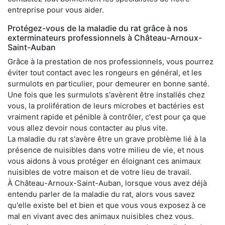
entreprise pour vous aider.
Protégez-vous de la maladie du rat grâce à nos
exterminateurs professionnels à Château-Arnoux-
Saint-Auban
Grâce à la prestation de nos professionnels, vous pourrez
éviter tout contact avec les rongeurs en général, et les
surmulots en particulier, pour demeurer en bonne santé.
Une fois que les surmulots s'avèrent être installés chez
vous, la prolifération de leurs microbes et bactéries est
vraiment rapide et pénible à contrôler, c'est pour ça que
vous allez devoir nous contacter au plus vite.
La maladie du rat s'avère être un grave problème lié à la
présence de nuisibles dans votre milieu de vie, et nous
vous aidons à vous protéger en éloignant ces animaux
nuisibles de votre maison et de votre lieu de travail.
À Château-Arnoux-Saint-Auban, lorsque vous avez déjà
entendu parler de la maladie du rat, alors vous savez
qu'elle existe bel et bien et que vous vous exposez à ce
mal en vivant avec des animaux nuisibles chez vous.