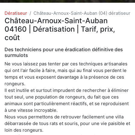
Dératiseur
Château-Arnoux-Saint-Auban (04) dératiseur
Château-Arnoux-Saint-Auban
04160 | Dératisation | Tarif, prix,
coût
Des techniciens pour une éradication définitive des
surmulots
Ne vous laissez pas tenter par ces techniques artisanales
qui ont l'air facile à faire, mais qui au final vous perdent le
temps et vous exposent davantage à la présence de ces
rongeurs.
Il est inutile et surtout imprudent de rechercher à éliminer
tout seul, une population de rongeurs, du fait que ces
animaux sont particulièrement réactifs, et se reproduisent
à une vitesse incroyable.
Nous vous permettons de retrouver facilement une villa
débarrassée de tous rats et souris, pour une vie paisible et
loin des rongeurs.