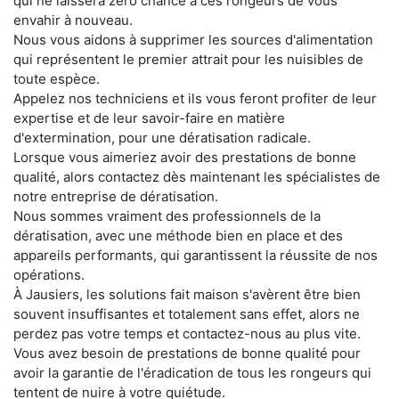
qui ne laissera zéro chance à ces rongeurs de vous
envahir à nouveau.
Nous vous aidons à supprimer les sources d'alimentation
qui représentent le premier attrait pour les nuisibles de
toute espèce.
Appelez nos techniciens et ils vous feront profiter de leur
expertise et de leur savoir-faire en matière
d'extermination, pour une dératisation radicale.
Lorsque vous aimeriez avoir des prestations de bonne
qualité, alors contactez dès maintenant les spécialistes de
notre entreprise de dératisation.
Nous sommes vraiment des professionnels de la
dératisation, avec une méthode bien en place et des
appareils performants, qui garantissent la réussite de nos
opérations.
À Jausiers, les solutions fait maison s'avèrent être bien
souvent insuffisantes et totalement sans effet, alors ne
perdez pas votre temps et contactez-nous au plus vite.
Vous avez besoin de prestations de bonne qualité pour
avoir la garantie de l'éradication de tous les rongeurs qui
tentent de nuire à votre quiétude.