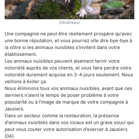
Dératiseur
Une compagnie ne peut être réellement prospère qu'avec
une bonne réputation, et vous pourrez vite dire bye-bye à
la vôtre si les animaux nuisibles s'invitent dans votre
établissement.
Les animaux nuisibles peuvent aisément ternir votre
notoriété auprès de vos clients, et vous faire perdre votre
notoriété durement acquise en 3-4 jours seulement. Nous
veillons à éviter ça.
Nous éliminons tous vos animaux nuisibles, avant que ces
derniers n'aient le temps de poser problème à votre
popularité ou à l'image de marque de votre compagnie à
Jausiers.
Dans un secteur comme la restauration, la présence
d'animaux nuisibles dans vos locaux est un grave souci qui
peut vous couter votre autorisation d'exercer à Jausiers
(04).