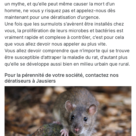
un mythe, et qu'elle peut même causer la mort d'un
homme, ne vous y risquez pas et appelez-nous dès
maintenant pour une dératisation d'urgence.
Une fois que les surmulots s'avèrent être installés chez
vous, la prolifération de leurs microbes et bactéries est
vraiment rapide et complexe à contrôler, c'est pour cela
que vous allez devoir nous appeler au plus vite.
Vous allez devoir comprendre que n'importe qui se trouve
être susceptible d'attraper la maladie du rat, d'autant plus
qu'elle se développe aussi bien en milieu urbain que rural.
Pour la pérennité de votre société, contactez nos
dératiseurs à Jausiers