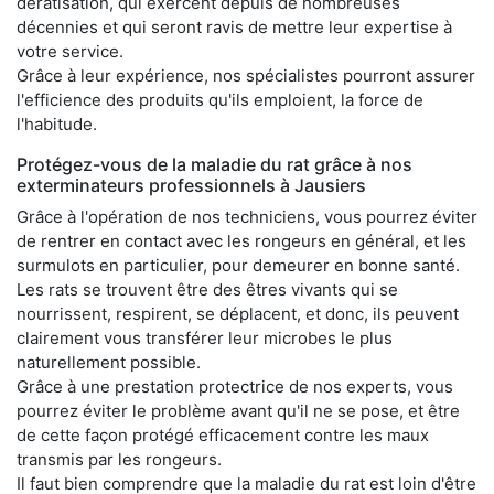
dératisation, qui exercent depuis de nombreuses
décennies et qui seront ravis de mettre leur expertise à
votre service.
Grâce à leur expérience, nos spécialistes pourront assurer
l'efficience des produits qu'ils emploient, la force de
l'habitude.
Protégez-vous de la maladie du rat grâce à nos
exterminateurs professionnels à Jausiers
Grâce à l'opération de nos techniciens, vous pourrez éviter
de rentrer en contact avec les rongeurs en général, et les
surmulots en particulier, pour demeurer en bonne santé.
Les rats se trouvent être des êtres vivants qui se
nourrissent, respirent, se déplacent, et donc, ils peuvent
clairement vous transférer leur microbes le plus
naturellement possible.
Grâce à une prestation protectrice de nos experts, vous
pourrez éviter le problème avant qu'il ne se pose, et être
de cette façon protégé efficacement contre les maux
transmis par les rongeurs.
Il faut bien comprendre que la maladie du rat est loin d'être