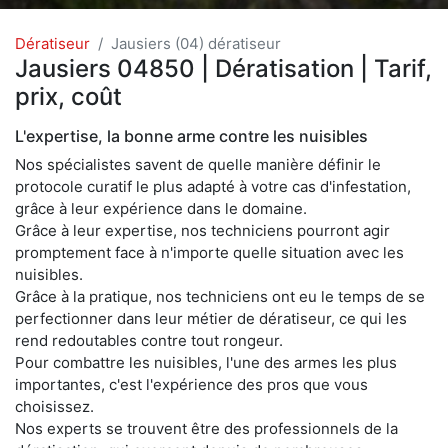
Dératiseur
Jausiers (04) dératiseur
Jausiers 04850 | Dératisation | Tarif,
prix, coût
L'expertise, la bonne arme contre les nuisibles
Nos spécialistes savent de quelle manière définir le
protocole curatif le plus adapté à votre cas d'infestation,
grâce à leur expérience dans le domaine.
Grâce à leur expertise, nos techniciens pourront agir
promptement face à n'importe quelle situation avec les
nuisibles.
Grâce à la pratique, nos techniciens ont eu le temps de se
perfectionner dans leur métier de dératiseur, ce qui les
rend redoutables contre tout rongeur.
Pour combattre les nuisibles, l'une des armes les plus
importantes, c'est l'expérience des pros que vous
choisissez.
Nos experts se trouvent être des professionnels de la