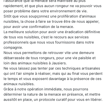
l'assurance que la menace sera maitrisée au plus
rapidement, et que plus aucun rongeur ne va pouvoir vous
poser problème dans votre environnement de vie.
Sitôt que vous soupçonnez une prolifération d'animaux
nuisibles, la chose à faire se trouve être de nous appeler,
pour avoir une confirmation de la menace.
La meilleure solution pour avoir une éradication définitive
de tous vos nuisibles, c'est le recours aux services
professionnels que nous vous fournissons dans notre
compagnie.
Nous vous permettons de retrouver vite une demeure
débarrassée de tous rongeurs, pour une vie paisible et
loin des animaux nuisibles à Jausiers.
Ne vous laissez pas tenter par ces techniques artisanales
qui ont l'air simple à réaliser, mais qui au final vous perdent
le temps et vous exposent davantage à la présence de ces
animaux nuisibles.
Grâce à notre opération immédiate, nous pourrons
déterminer la nature de la menace en présence, et mettre
aussitôt en place, un protocole curatif pour vous en libérer.