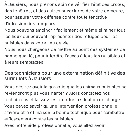
À Jausiers, nous prenons soin de vérifier l'état des protes,
des fenêtres, et des autres ouvertures de votre demeure,
pour assurer votre défense contre toute tentative
d'intrusion des rongeurs.
Nous pouvons amoindrir facilement et même éliminer tous
les lieux qui peuvent représenter des refuges pour les
nuisibles dans votre lieu de vie.
Nous nous chargeons de mettre au point des systèmes de
bonne qualité, pour interdire l'accès à tous les nuisibles et
à leurs semblables.
Des techniciens pour une extermination définitive des
surmulots à Jausiers
Vous désirez avoir la garantie que les animaux nuisibles ne
reviendront plus vous hanter ? Alors contactez nos
techniciens et laissez les prendre la situation en charge.
Vous devez savoir qu'une intervention professionnelle
s'avère être et maison la bonne technique pour combattre
efficacement contre les nuisibles.
Avec notre aide professionnelle, vous allez avoir