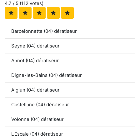
4.7
/ 5 (
112
votes)
Barcelonnette (04) dératiseur
Seyne (04) dératiseur
Annot (04) dératiseur
Digne-les-Bains (04) dératiseur
Aiglun (04) dératiseur
Castellane (04) dératiseur
Volonne (04) dératiseur
L'Escale (04) dératiseur