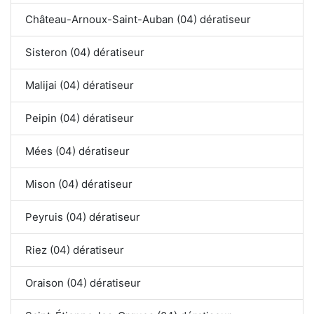
Château-Arnoux-Saint-Auban (04) dératiseur
Sisteron (04) dératiseur
Malijai (04) dératiseur
Peipin (04) dératiseur
Mées (04) dératiseur
Mison (04) dératiseur
Peyruis (04) dératiseur
Riez (04) dératiseur
Oraison (04) dératiseur