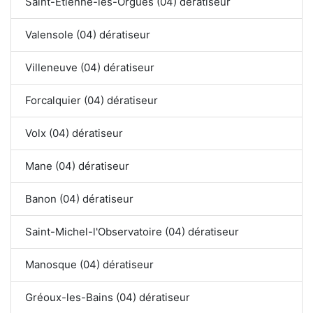
Saint-Étienne-les-Orgues (04) dératiseur
Valensole (04) dératiseur
Villeneuve (04) dératiseur
Forcalquier (04) dératiseur
Volx (04) dératiseur
Mane (04) dératiseur
Banon (04) dératiseur
Saint-Michel-l'Observatoire (04) dératiseur
Manosque (04) dératiseur
Gréoux-les-Bains (04) dératiseur