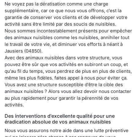
Ne voyez pas la dératisation comme une charge
supplémentaire, car ce que nous vous offrons, c'est la
garantie de conserver vos clients et de développer votre
activité sans être limité par des soucis de nuisibles.
Nous sommes incontestablement présents pour empêcher
des animaux nuisibles comme les nuisibles, annihiler tout
le travail de votre vie, et diminuer vos efforts à néant à
Jausiers (04850).
Avec des animaux nuisibles dans votre structure, vous
pouvez être sûr que vos activités en subiront un coup, et
qu'au fil du temps, vous perdrez de plus en plus de clients,
même les plus fidèles. faites appel à nous pour éviter ça.
Vous avez une structure susceptible d'être la cible des
animaux nuisibles ? Alors vous allez devoir nous contacter
au plus rapidement pour garantir la pérennité de vos
activités.
Des interventions d'excellente qualité pour une
éradication absolue de vos animaux nuisibles
Nous vous assurons notre aide dans une lutte préventive