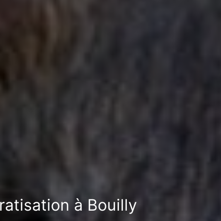
atisation à Bouilly