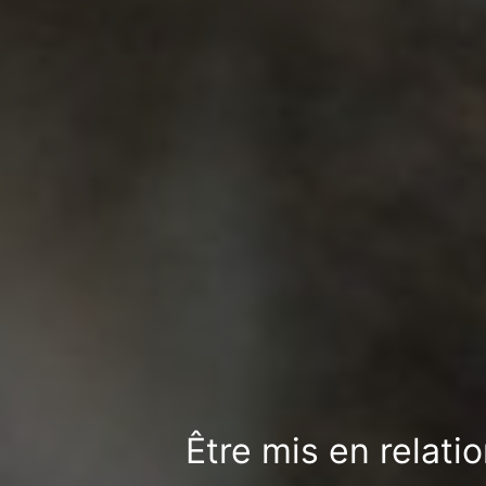
Être mis en relati