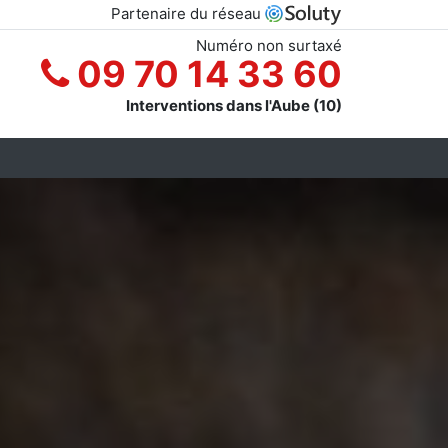
Partenaire du réseau
Numéro non surtaxé
09 70 14 33 60
Interventions dans l'Aube (10)