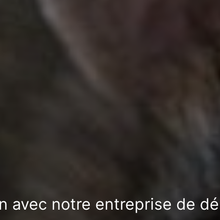
on avec notre entreprise de dér