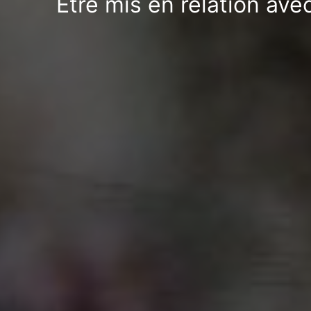
Être mis en relation ave