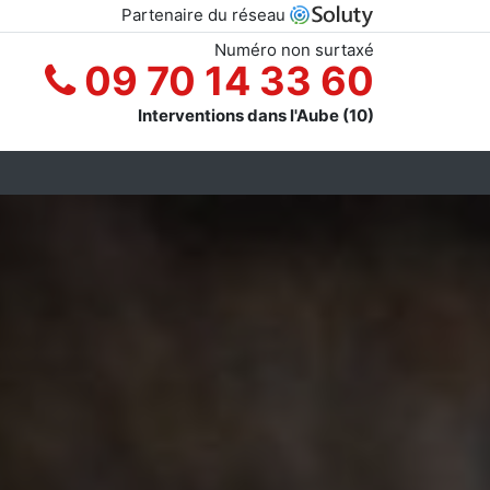
Partenaire du réseau
Numéro non surtaxé
09 70 14 33 60
Interventions dans l'Aube (10)