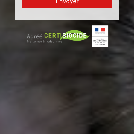
Envoyer