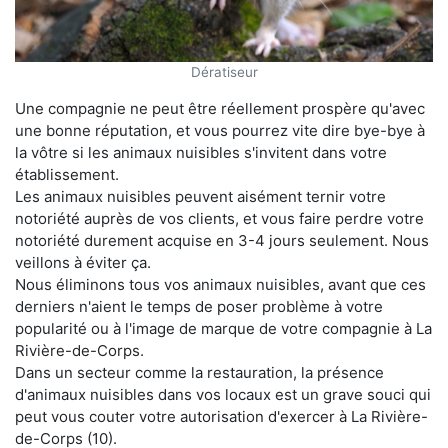
Dératiseur
Une compagnie ne peut être réellement prospère qu'avec
une bonne réputation, et vous pourrez vite dire bye-bye à
la vôtre si les animaux nuisibles s'invitent dans votre
établissement.
Les animaux nuisibles peuvent aisément ternir votre
notoriété auprès de vos clients, et vous faire perdre votre
notoriété durement acquise en 3-4 jours seulement. Nous
veillons à éviter ça.
Nous éliminons tous vos animaux nuisibles, avant que ces
derniers n'aient le temps de poser problème à votre
popularité ou à l'image de marque de votre compagnie à La
Rivière-de-Corps.
Dans un secteur comme la restauration, la présence
d'animaux nuisibles dans vos locaux est un grave souci qui
peut vous couter votre autorisation d'exercer à La Rivière-
de-Corps (10).