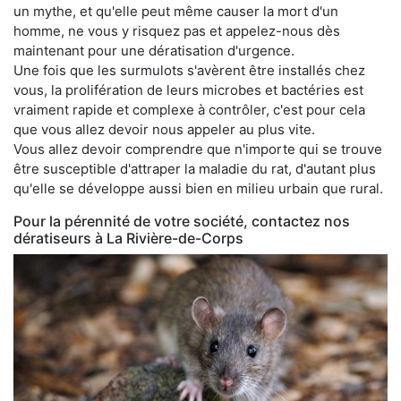
un mythe, et qu'elle peut même causer la mort d'un
homme, ne vous y risquez pas et appelez-nous dès
maintenant pour une dératisation d'urgence.
Une fois que les surmulots s'avèrent être installés chez
vous, la prolifération de leurs microbes et bactéries est
vraiment rapide et complexe à contrôler, c'est pour cela
que vous allez devoir nous appeler au plus vite.
Vous allez devoir comprendre que n'importe qui se trouve
être susceptible d'attraper la maladie du rat, d'autant plus
qu'elle se développe aussi bien en milieu urbain que rural.
Pour la pérennité de votre société, contactez nos
dératiseurs à La Rivière-de-Corps