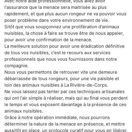
Avec notre aide professionnelle, vous allez avoir
l'assurance que la menace sera maitrisée au plus
rapidement, et que plus aucun rongeur ne va pouvoir vous
poser problème dans votre environnement de vie.
Sitôt que vous soupçonnez une prolifération d'animaux
nuisibles, la chose à faire se trouve être de nous appeler,
pour avoir une confirmation de la menace.
La meilleure solution pour avoir une éradication définitive
de tous vos nuisibles, c'est le recours aux services
professionnels que nous vous fournissons dans notre
compagnie.
Nous vous permettons de retrouver vite une demeure
débarrassée de tous rongeurs, pour une vie paisible et
loin des animaux nuisibles à La Rivière-de-Corps.
Ne vous laissez pas tenter par ces techniques artisanales
qui ont l'air simple à réaliser, mais qui au final vous perdent
le temps et vous exposent davantage à la présence de ces
animaux nuisibles.
Grâce à notre opération immédiate, nous pourrons
déterminer la nature de la menace en présence, et mettre
aussitôt en place, un protocole curatif pour vous en libérer.