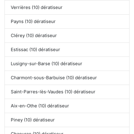
Verrières (10) dératiseur
Payns (10) dératiseur
Clérey (10) dératiseur
Estissac (10) dératiseur
Lusigny-sur-Barse (10) dératiseur
Charmont-sous-Barbuise (10) dératiseur
Saint-Parres-lès-Vaudes (10) dératiseur
Aix-en-Othe (10) dératiseur
Piney (10) dératiseur
Chaource (10) dératiseur