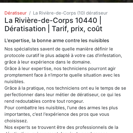
Dératiseur
La Rivière-de-Corps (10) dératiseur
La Rivière-de-Corps 10440 |
Dératisation | Tarif, prix, coût
L'expertise, la bonne arme contre les nuisibles
Nos spécialistes savent de quelle manière définir le
protocole curatif le plus adapté à votre cas d'infestation,
grâce à leur expérience dans le domaine.
Grâce à leur expertise, nos techniciens pourront agir
promptement face à n'importe quelle situation avec les
nuisibles.
Grâce à la pratique, nos techniciens ont eu le temps de se
perfectionner dans leur métier de dératiseur, ce qui les
rend redoutables contre tout rongeur.
Pour combattre les nuisibles, l'une des armes les plus
importantes, c'est l'expérience des pros que vous
choisissez.
Nos experts se trouvent être des professionnels de la