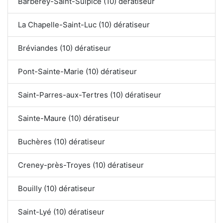
Barberey-Saint-Sulpice (10) dératiseur
La Chapelle-Saint-Luc (10) dératiseur
Bréviandes (10) dératiseur
Pont-Sainte-Marie (10) dératiseur
Saint-Parres-aux-Tertres (10) dératiseur
Sainte-Maure (10) dératiseur
Buchères (10) dératiseur
Creney-près-Troyes (10) dératiseur
Bouilly (10) dératiseur
Saint-Lyé (10) dératiseur