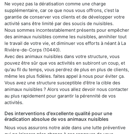
Ne voyez pas la dératisation comme une charge
supplémentaire, car ce que nous vous offrons, c'est la
garantie de conserver vos clients et de développer votre
activité sans être limité par des soucis de nuisibles.
Nous sommes incontestablement présents pour empêcher
des animaux nuisibles comme les nuisibles, annihiler tout
le travail de votre vie, et diminuer vos efforts à néant à La
Rivière-de-Corps (10440).
Avec des animaux nuisibles dans votre structure, vous
pouvez être sûr que vos activités en subiront un coup, et
qu'au fil du temps, vous perdrez de plus en plus de clients,
même les plus fidèles. faites appel à nous pour éviter ça.
Vous avez une structure susceptible d'être la cible des
animaux nuisibles ? Alors vous allez devoir nous contacter
au plus rapidement pour garantir la pérennité de vos
activités.
Des interventions d'excellente qualité pour une
éradication absolue de vos animaux nuisibles
Nous vous assurons notre aide dans une lutte préventive