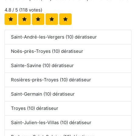
4.8
/ 5 (
118
votes)
Saint-André-les-Vergers (10) dératiseur
Noës-près-Troyes (10) dératiseur
Sainte-Savine (10) dératiseur
Rosières-près-Troyes (10) dératiseur
Saint-Germain (10) dératiseur
Troyes (10) dératiseur
Saint-Julien-les-Villas (10) dératiseur