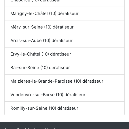
Marigny-le-Châtel (10) dératiseur
Méry-sur-Seine (10) dératiseur
Arcis-sur-Aube (10) dératiseur
Ervy-le-Châtel (10) dératiseur
Bar-sur-Seine (10) dératiseur
Maizières-la-Grande-Paroisse (10) dératiseur
Vendeuvre-sur-Barse (10) dératiseur
Romilly-sur-Seine (10) dératiseur