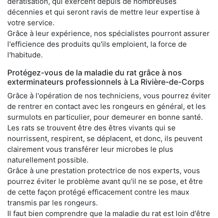
dératisation, qui exercent depuis de nombreuses
décennies et qui seront ravis de mettre leur expertise à
votre service.
Grâce à leur expérience, nos spécialistes pourront assurer
l'efficience des produits qu'ils emploient, la force de
l'habitude.
Protégez-vous de la maladie du rat grâce à nos
exterminateurs professionnels à La Rivière-de-Corps
Grâce à l'opération de nos techniciens, vous pourrez éviter
de rentrer en contact avec les rongeurs en général, et les
surmulots en particulier, pour demeurer en bonne santé.
Les rats se trouvent être des êtres vivants qui se
nourrissent, respirent, se déplacent, et donc, ils peuvent
clairement vous transférer leur microbes le plus
naturellement possible.
Grâce à une prestation protectrice de nos experts, vous
pourrez éviter le problème avant qu'il ne se pose, et être
de cette façon protégé efficacement contre les maux
transmis par les rongeurs.
Il faut bien comprendre que la maladie du rat est loin d'être