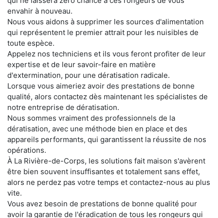
qui ne laissera zéro chance à ces rongeurs de vous
envahir à nouveau.
Nous vous aidons à supprimer les sources d'alimentation
qui représentent le premier attrait pour les nuisibles de
toute espèce.
Appelez nos techniciens et ils vous feront profiter de leur
expertise et de leur savoir-faire en matière
d'extermination, pour une dératisation radicale.
Lorsque vous aimeriez avoir des prestations de bonne
qualité, alors contactez dès maintenant les spécialistes de
notre entreprise de dératisation.
Nous sommes vraiment des professionnels de la
dératisation, avec une méthode bien en place et des
appareils performants, qui garantissent la réussite de nos
opérations.
À La Rivière-de-Corps, les solutions fait maison s'avèrent
être bien souvent insuffisantes et totalement sans effet,
alors ne perdez pas votre temps et contactez-nous au plus
vite.
Vous avez besoin de prestations de bonne qualité pour
avoir la garantie de l'éradication de tous les rongeurs qui