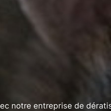
vec notre entreprise de dérat