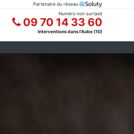
Partenaire du réseau
Numéro non surtaxé
09 70 14 33 60
Interventions dans l'Aube (10)