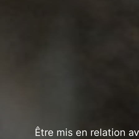
Être mis en relation a