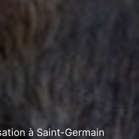
isation à Saint-Germain