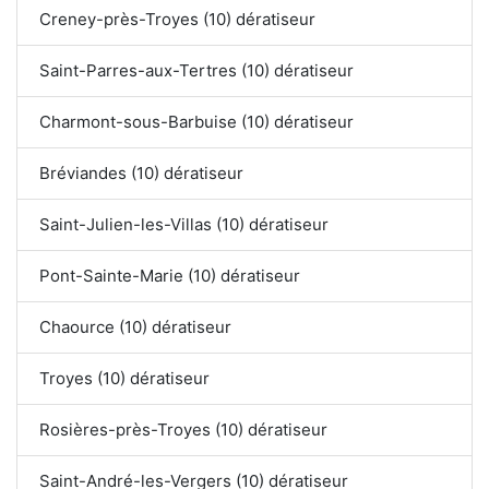
Creney-près-Troyes (10) dératiseur
Saint-Parres-aux-Tertres (10) dératiseur
Charmont-sous-Barbuise (10) dératiseur
Bréviandes (10) dératiseur
Saint-Julien-les-Villas (10) dératiseur
Pont-Sainte-Marie (10) dératiseur
Chaource (10) dératiseur
Troyes (10) dératiseur
Rosières-près-Troyes (10) dératiseur
Saint-André-les-Vergers (10) dératiseur