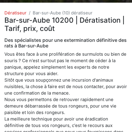
Dératiseur
Bar-sur-Aube (10) dératiseur
Bar-sur-Aube 10200 | Dératisation |
Tarif, prix, coût
Des spécialistes pour une extermination définitive des
rats à Bar-sur-Aube
Vous êtes face à une prolifération de surmulots ou bien de
souris ? Ce n'est surtout pas le moment de céder à la
panique, appelez simplement les experts de notre
structure pour vous aider.
Sitôt que vous soupçonnez une incursion d'animaux
nuisibles, la chose à faire est de nous contacter, pour avoir
une confirmation de la menace.
Nous vous permettons de retrouver rapidement une
demeure débarrassée de tous rongeurs, pour une vie
paisible et loin des rongeurs.
La meilleure technique pour avoir une éradication
définitive de tous vos rongeurs, c'est le recours aux
services professionnels que nous vous fournissons dans