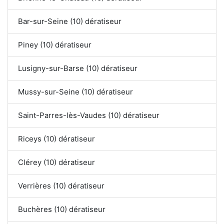
Bar-sur-Seine (10) dératiseur
Piney (10) dératiseur
Lusigny-sur-Barse (10) dératiseur
Mussy-sur-Seine (10) dératiseur
Saint-Parres-lès-Vaudes (10) dératiseur
Riceys (10) dératiseur
Clérey (10) dératiseur
Verrières (10) dératiseur
Buchères (10) dératiseur