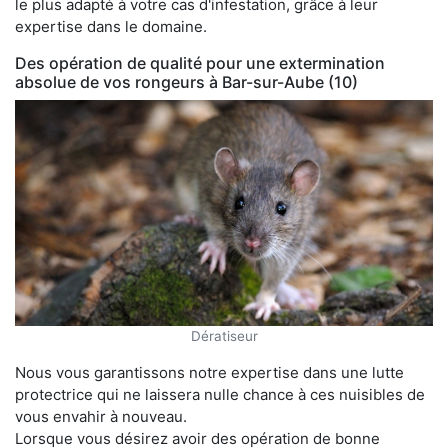
le plus adapté à votre cas d'infestation, grâce à leur
expertise dans le domaine.
Des opération de qualité pour une extermination
absolue de vos rongeurs à Bar-sur-Aube (10)
Dératiseur
Nous vous garantissons notre expertise dans une lutte
protectrice qui ne laissera nulle chance à ces nuisibles de
vous envahir à nouveau.
Lorsque vous désirez avoir des opération de bonne