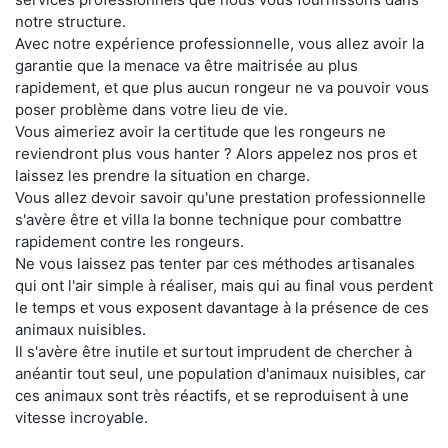
notre structure.
Avec notre expérience professionnelle, vous allez avoir la
garantie que la menace va être maitrisée au plus
rapidement, et que plus aucun rongeur ne va pouvoir vous
poser problème dans votre lieu de vie.
Vous aimeriez avoir la certitude que les rongeurs ne
reviendront plus vous hanter ? Alors appelez nos pros et
laissez les prendre la situation en charge.
Vous allez devoir savoir qu'une prestation professionnelle
s'avère être et villa la bonne technique pour combattre
rapidement contre les rongeurs.
Ne vous laissez pas tenter par ces méthodes artisanales
qui ont l'air simple à réaliser, mais qui au final vous perdent
le temps et vous exposent davantage à la présence de ces
animaux nuisibles.
Il s'avère être inutile et surtout imprudent de chercher à
anéantir tout seul, une population d'animaux nuisibles, car
ces animaux sont très réactifs, et se reproduisent à une
vitesse incroyable.