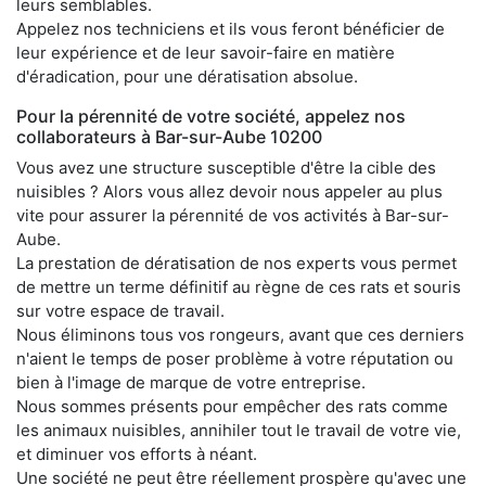
leurs semblables.
Appelez nos techniciens et ils vous feront bénéficier de
leur expérience et de leur savoir-faire en matière
d'éradication, pour une dératisation absolue.
Pour la pérennité de votre société, appelez nos
collaborateurs à Bar-sur-Aube 10200
Vous avez une structure susceptible d'être la cible des
nuisibles ? Alors vous allez devoir nous appeler au plus
vite pour assurer la pérennité de vos activités à Bar-sur-
Aube.
La prestation de dératisation de nos experts vous permet
de mettre un terme définitif au règne de ces rats et souris
sur votre espace de travail.
Nous éliminons tous vos rongeurs, avant que ces derniers
n'aient le temps de poser problème à votre réputation ou
bien à l'image de marque de votre entreprise.
Nous sommes présents pour empêcher des rats comme
les animaux nuisibles, annihiler tout le travail de votre vie,
et diminuer vos efforts à néant.
Une société ne peut être réellement prospère qu'avec une