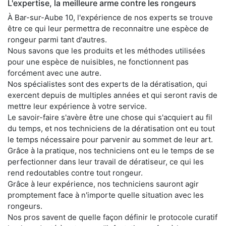
L'expertise, la meilleure arme contre les rongeurs
À Bar-sur-Aube 10, l'expérience de nos experts se trouve
être ce qui leur permettra de reconnaitre une espèce de
rongeur parmi tant d'autres.
Nous savons que les produits et les méthodes utilisées
pour une espèce de nuisibles, ne fonctionnent pas
forcément avec une autre.
Nos spécialistes sont des experts de la dératisation, qui
exercent depuis de multiples années et qui seront ravis de
mettre leur expérience à votre service.
Le savoir-faire s'avère être une chose qui s'acquiert au fil
du temps, et nos techniciens de la dératisation ont eu tout
le temps nécessaire pour parvenir au sommet de leur art.
Grâce à la pratique, nos techniciens ont eu le temps de se
perfectionner dans leur travail de dératiseur, ce qui les
rend redoutables contre tout rongeur.
Grâce à leur expérience, nos techniciens sauront agir
promptement face à n'importe quelle situation avec les
rongeurs.
Nos pros savent de quelle façon définir le protocole curatif