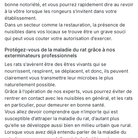
bonne notoriété, et vous pourrez rapidement dire au revoir
à la vôtre lorsque les rongeurs s'invitent dans votre
établissement.
Dans un secteur comme la restauration, la présence de
nuisibles dans vos locaux se trouve être un grave souci
qui peut vous couter votre autorisation d'exercer.
Protégez-vous de la maladie du rat grâce à nos
exterminateurs professionnels
Les rats s'avèrent être des êtres vivants qui se
nourrissent, respirent, se déplacent, et donc, ils peuvent
clairement vous transmettre leur microbes le plus
naturellement possible.
Grâce à l'opération de nos experts, vous pourrez éviter de
rentrer en contact avec les nuisibles en général, et les rats
en particulier, pour demeurer en bonne santé.
Vous allez devoir comprendre que n'importe qui est
susceptible d'attraper la maladie du rat, d'autant plus
qu'elle se développe aussi bien en milieu urbain que rural.
Lorsque vous avez déjà entendu parler de la maladie du