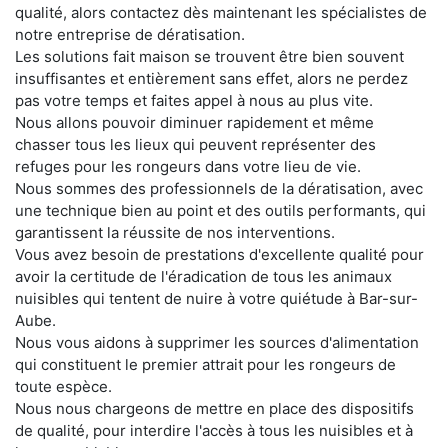
qualité, alors contactez dès maintenant les spécialistes de
notre entreprise de dératisation.
Les solutions fait maison se trouvent être bien souvent
insuffisantes et entièrement sans effet, alors ne perdez
pas votre temps et faites appel à nous au plus vite.
Nous allons pouvoir diminuer rapidement et même
chasser tous les lieux qui peuvent représenter des
refuges pour les rongeurs dans votre lieu de vie.
Nous sommes des professionnels de la dératisation, avec
une technique bien au point et des outils performants, qui
garantissent la réussite de nos interventions.
Vous avez besoin de prestations d'excellente qualité pour
avoir la certitude de l'éradication de tous les animaux
nuisibles qui tentent de nuire à votre quiétude à Bar-sur-
Aube.
Nous vous aidons à supprimer les sources d'alimentation
qui constituent le premier attrait pour les rongeurs de
toute espèce.
Nous nous chargeons de mettre en place des dispositifs
de qualité, pour interdire l'accès à tous les nuisibles et à