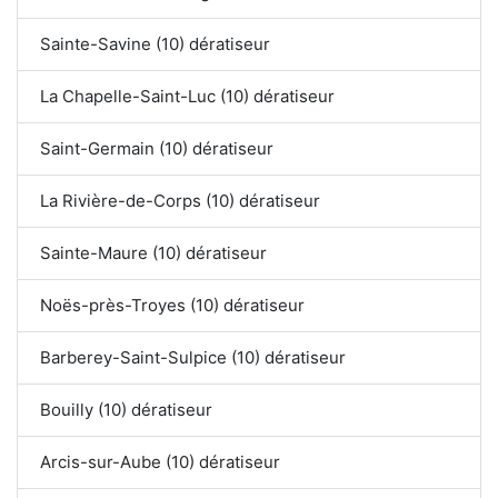
Sainte-Savine (10) dératiseur
La Chapelle-Saint-Luc (10) dératiseur
Saint-Germain (10) dératiseur
La Rivière-de-Corps (10) dératiseur
Sainte-Maure (10) dératiseur
Noës-près-Troyes (10) dératiseur
Barberey-Saint-Sulpice (10) dératiseur
Bouilly (10) dératiseur
Arcis-sur-Aube (10) dératiseur